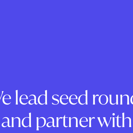
e lead seed roun
and partner with